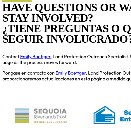
HAVE QUESTIONS OR W
STAY INVOLVED?
¿TIENE PREGUNTAS O 
SEGUIR INVOLUCRADO
Contact
Emily Boettger
, Land Protection Outreach Specialist. 
page as the process moves forward.
Pongase en contacto con
Emily Boettger
, Land Protection Out
proporcionaremos actualizaciones en esta página a medida qu