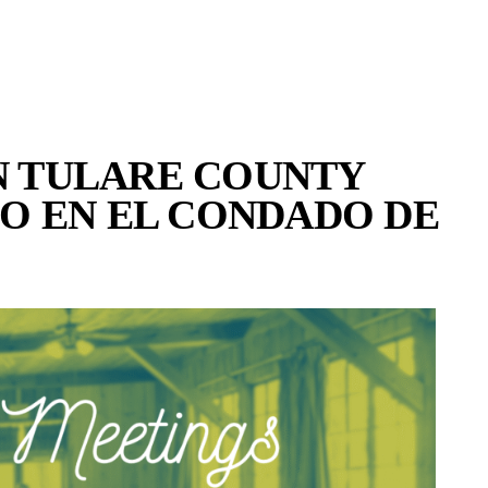
N TULARE COUNTY
JO EN EL CONDADO DE