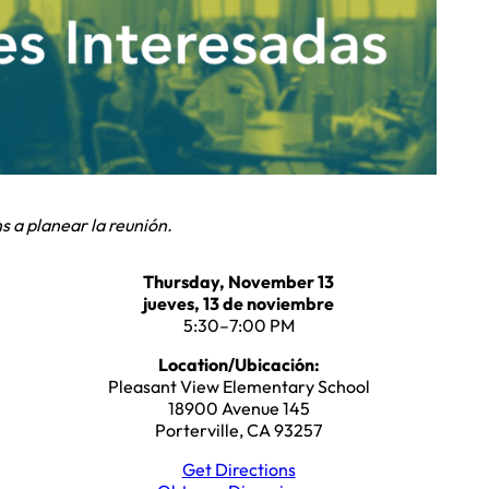
s a planear la reunión.
Thursday, November 13
jueves, 13 de noviembre
5:30–7:00 PM
Location/Ubicación:
Pleasant View Elementary School
18900 Avenue 145
Porterville, CA 93257
Get Directions