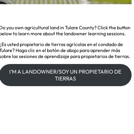
rícolas
Do you own agricultural land in Tulare County? Click the button
below to learn more about the landowner learning sessions.
¿Es usted propietario de tierras agrícolas en el condado de
Tulare? Haga clic en el botón de abajo para aprender más
sobre las sesiones de aprendizaje para propietarios de tierras.
I’M A LANDOWNER/SOY UN PROPIETARIO DE
TIERRAS