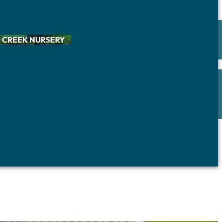
 CREEK NURSERY