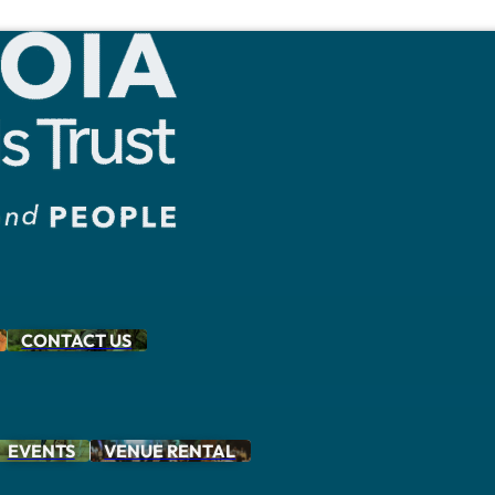
CONTACT US
EVENTS
VENUE RENTAL