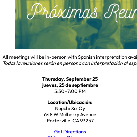
All meetings will be in-person with Spanish interpretation avai
Todas la reuniones serán en persona con interpretación al espa
Thursday, September 25
jueves, 25 de septiembre
5:30–7:00 PM
Location/Ubicación:
Nupchi Xo’ Oy
648 W Mulberry Avenue
Porterville, CA 93257
Get Directions