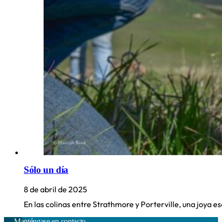
Sólo un día
8 de abril de 2025
En las colinas entre Strathmore y Porterville, una joya e
Manténgase en contacto