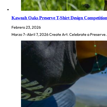
Kaweah Oaks Preserve T-Shirt Design Competitio
Febrero 23, 2026
Marzo 7–Abril 7, 2026 Create Art. Celebrate a Preserve