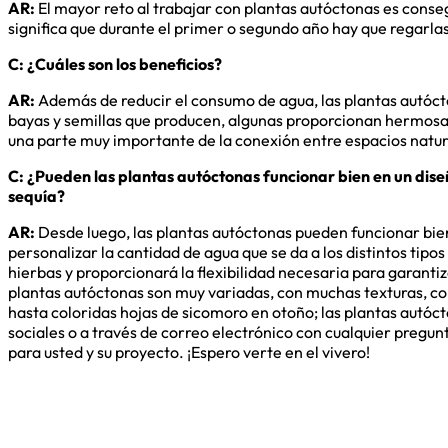
AR:
El mayor reto al trabajar con plantas autóctonas es consegu
significa que durante el primer o segundo año hay que regarla
C: ¿Cuáles son los beneficios?
AR:
Además de reducir el consumo de agua, las plantas autócton
bayas y semillas que producen, algunas proporcionan hermosas 
una parte muy importante de la conexión entre espacios natur
C: ¿Pueden las plantas autóctonas funcionar bien en un dise
sequía?
AR:
Desde luego, las plantas autóctonas pueden funcionar bien 
personalizar la cantidad de agua que se da a los distintos tip
hierbas y proporcionará la flexibilidad necesaria para garantiza
plantas autóctonas son muy variadas, con muchas texturas, col
hasta coloridas hojas de sicomoro en otoño; las plantas autóc
sociales o a través de correo electrónico con cualquier preg
para usted y su proyecto. ¡Espero verte en el vivero!