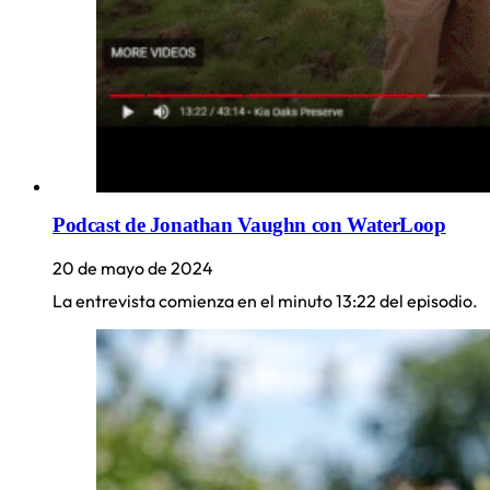
Podcast de Jonathan Vaughn con WaterLoop
20 de mayo de 2024
La entrevista comienza en el minuto 13:22 del episodio.