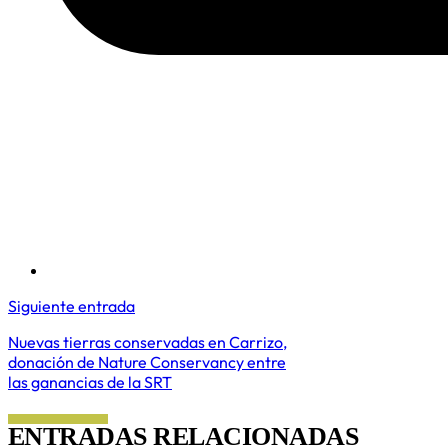
Siguiente entrada
Nuevas tierras conservadas en Carrizo,
donación de Nature Conservancy entre
las ganancias de la SRT
ENTRADAS RELACIONADAS