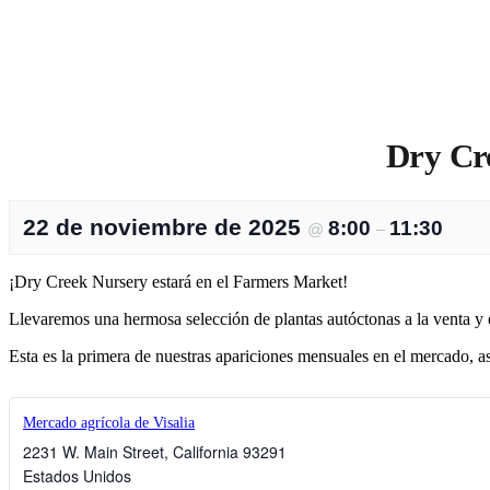
Dry Cre
22 de noviembre de 2025
8:00
11:30
@
–
¡Dry Creek Nursery estará en el Farmers Market!
Llevaremos una hermosa selección de plantas autóctonas a la venta y
Esta es la primera de nuestras apariciones mensuales en el mercado, as
Mercado agrícola de Visalia
2231 W. Main Street
,
California
93291
Estados Unidos