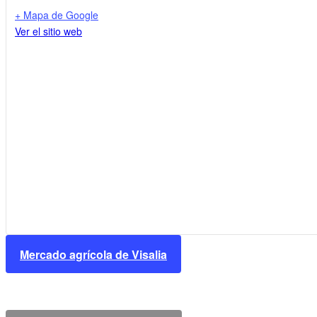
+ Mapa de Google
Ver el sitio web
Mercado agrícola de Visalia