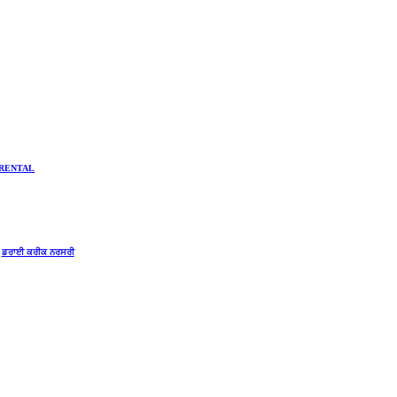
RENTAL
ਡਰਾਈ ਕਰੀਕ ਨਰਸਰੀ