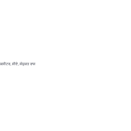
ਕਸੀਟਰ, ਸੀਏ, ਸੰਯੁਕਤ ਰਾਜ