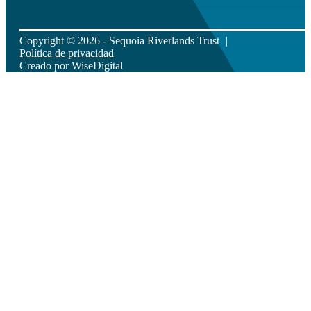
Copyright © 2026 - Sequoia Riverlands Trust
Política de privacidad
Creado por
WiseDigital